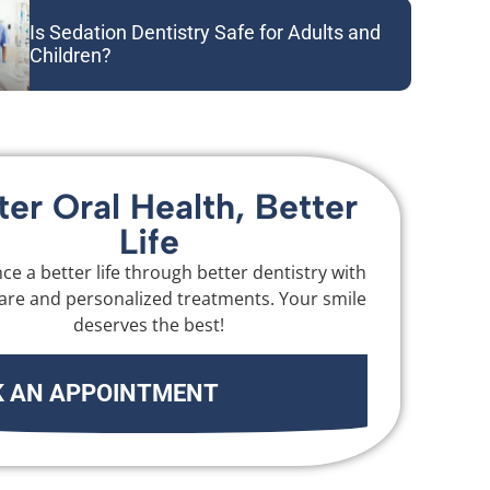
Is Sedation Dentistry Safe for Adults and
Children?
ter Oral Health, Better
Life
ce a better life through better dentistry with
are and personalized treatments. Your smile
deserves the best!
 AN APPOINTMENT