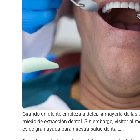
Cuando un diente empieza a doler, la mayoría de las p
miedo de extracción dental. Sin embargo, visitar al m
es de gran ayuda para nuestra salud dental….