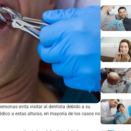
ersonas evita visitar al dentista debido a su
édico a estas alturas, en mayoría de los casos no