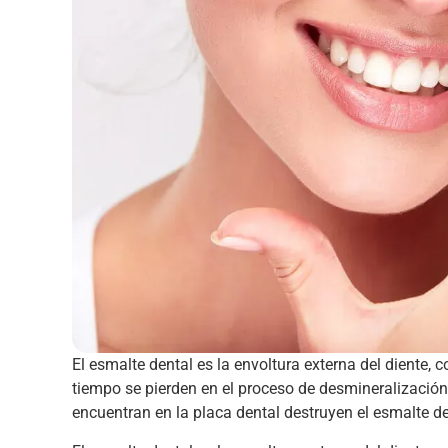
El esmalte dental es la envoltura externa del diente, 
tiempo se pierden en el proceso de desmineralización
encuentran en la placa dental destruyen el esmalte de