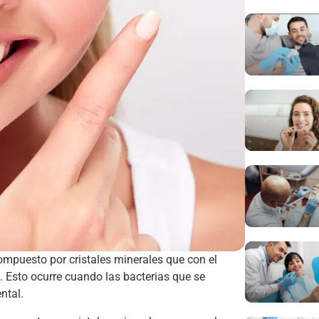
compuesto por cristales minerales que con el
. Esto ocurre cuando las bacterias que se
ntal.