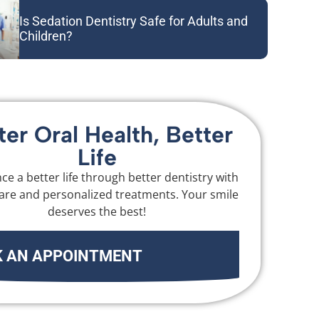
Is Sedation Dentistry Safe for Adults and
Children?
ter Oral Health, Better
Life
ce a better life through better dentistry with
are and personalized treatments. Your smile
deserves the best!
 AN APPOINTMENT