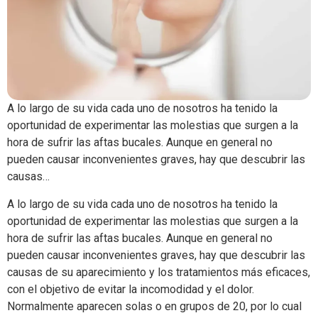
A lo largo de su vida cada uno de nosotros ha tenido la
oportunidad de experimentar las molestias que surgen a la
hora de sufrir las aftas bucales. Aunque en general no
pueden causar inconvenientes graves, hay que descubrir las
causas…
A lo largo de su vida cada uno de nosotros ha tenido la
oportunidad de experimentar las molestias que surgen a la
hora de sufrir las aftas bucales. Aunque en general no
pueden causar inconvenientes graves, hay que descubrir las
causas de su aparecimiento y los tratamientos más eficaces,
con el objetivo de evitar la incomodidad y el dolor.
Normalmente aparecen solas o en grupos de 20, por lo cual