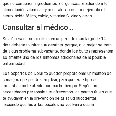
que no contienen ingredientes alergénicos, añadiendo a tu
alimentación vitaminas y minerales, como por ejemplo el
hierro, ácido fólico, calcio, vitamina C, zinc y otros.
Consultar al médico…
Si la úlcera no se cicatriza en un periodo más largo de 14
días deberías visitar a tu dentista, porque, a lo mejor se trata
de algún problema subyacente, donde los bultos representan
solamente uno de los síntomas adicionales de la posible
enfermedad.
Los expertos de Doral te pueden proporcionar un montón de
consejos que puedes emplear, para que este tipo de
molestias no te afecte por mucho tiempo. Según tus
necesidades personales te ofrecemos las pautas útiles que
te ayudarán en la prevención de tu salud bucodental,
haciendo que las aftas bucales no vuelvan a ocurrir.