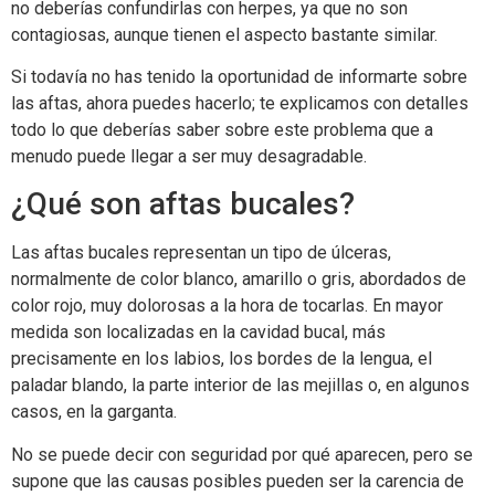
no deberías confundirlas con herpes, ya que no son
contagiosas, aunque tienen el aspecto bastante similar.
Si todavía no has tenido la oportunidad de informarte sobre
las aftas, ahora puedes hacerlo; te explicamos con detalles
todo lo que deberías saber sobre este problema que a
menudo puede llegar a ser muy desagradable.
¿Qué son aftas bucales?
Las aftas bucales representan un tipo de úlceras,
normalmente de color blanco, amarillo o gris, abordados de
color rojo, muy dolorosas a la hora de tocarlas. En mayor
medida son localizadas en la cavidad bucal, más
precisamente en los labios, los bordes de la lengua, el
paladar blando, la parte interior de las mejillas o, en algunos
casos, en la garganta.
No se puede decir con seguridad por qué aparecen, pero se
supone que las causas posibles pueden ser la carencia de