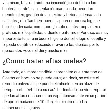
vitaminas, falla del sistema inmunológico debido a las
bacterias, estrés, alimentación inadecuada, periodos
menstruales, gestión de alimentos y bebidas demasiado
calientes, etc. También, pueden aparecer por una higiene
bucal inadecuada, como por ejemplo dientes, implantes o
prótesis mal cepillados o dientes enfermos. Por eso, es muy
importante tener una buena higiene dental, elegir el cepillo y
la pasta dentífrica adecuados, lavarse los dientes por lo
menos dos veces al día y mucho más.
¿Como tratar aftas orales?
Ante todo, es imprescindible sobresaltar que este tipo de
úlceras en boca no se puede curar, es decir, no existe el
remedio universal que pueda eliminarlos en un plazo de
tiempo corto. Debido a su carácter limitado, puedes esperar
que las aftas desaparecerán espontáneamente en un periodo
de aproximadamente 10 días, sin cicatrices o las
consecuencias graves.