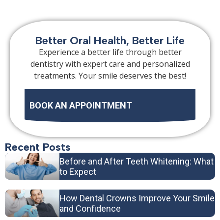
Better Oral Health, Better Life
Experience a better life through better
dentistry with expert care and personalized
treatments. Your smile deserves the best!
BOOK AN APPOINTMENT
Recent Posts
Before and After Teeth Whitening: What
to Expect
How Dental Crowns Improve Your Smile
and Confidence